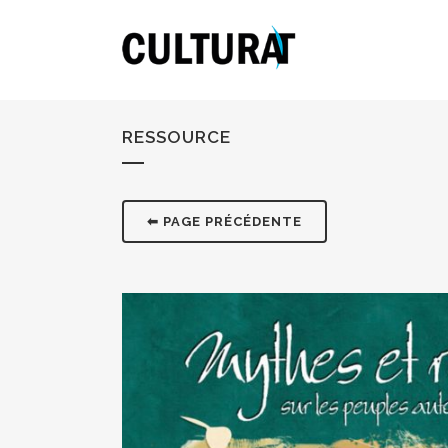
RESSOURCE
⬅ PAGE PRÉCÉDENTE