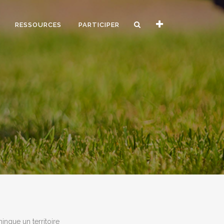
RESSOURCES
PARTICIPER
ingue un territoire