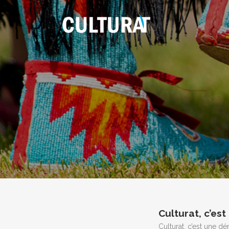
Culturat, c’est
Culturat, c’est une d