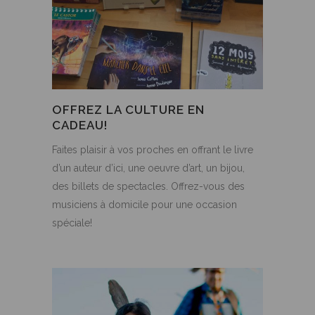
OFFREZ LA CULTURE EN
CADEAU!
Faites plaisir à vos proches en offrant le livre
d’un auteur d’ici, une oeuvre d’art, un bijou,
des billets de spectacles. Offrez-vous des
musiciens à domicile pour une occasion
spéciale!