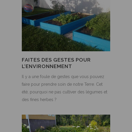
FAITES DES GESTES POUR
L’ENVIRONNEMENT
Il y a une foule de gestes que vous pouvez
faire pour prendre soin de notre Terre. Cet
été, pourquoi ne pas cultiver des légumes et
des fines herbes ?