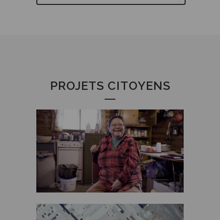
PROJETS CITOYENS