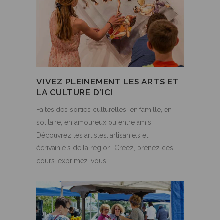
VIVEZ PLEINEMENT LES ARTS ET
LA CULTURE D’ICI
Faites des sorties culturelles, en famille, en
solitaire, en amoureux ou entre amis.
Découvrez les artistes, artisan.e.s et
écrivain.e.s de la région. Créez, prenez des
cours, exprimez-vous!