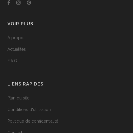
VOIR PLUS
À propos
Actualités
F.A.Q.
LIENS RAPIDES
Plan du site
Conditions d'utilisation
Politique de confidentialité
Contact