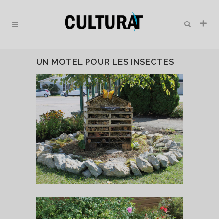
UN MOTEL POUR LES INSECTES