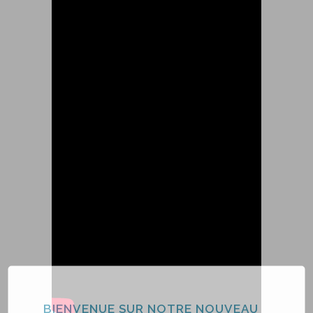
BIENVENUE SUR NOTRE NOUVEAU