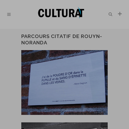
PARCOURS CITATIF DE ROUYN-
NORANDA