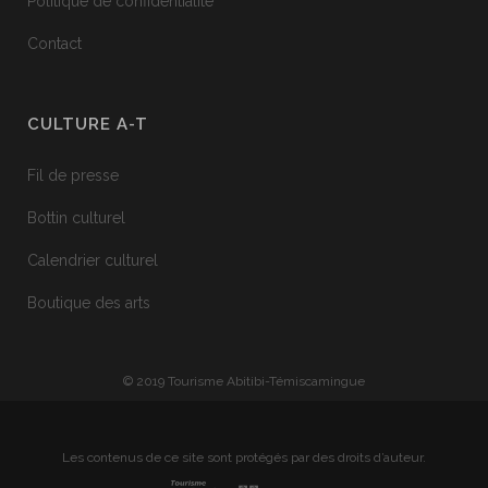
Politique de confidentialité
Contact
CULTURE A-T
Fil de presse
Bottin culturel
Calendrier culturel
Boutique des arts
© 2019 Tourisme Abitibi-Témiscamingue
Les contenus de ce site sont protégés par des droits d’auteur.