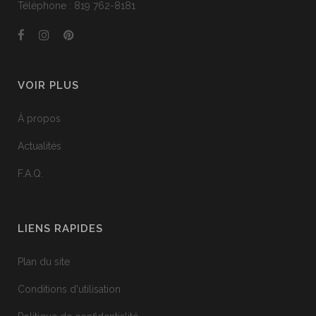
Téléphone : 819 762-8181
VOIR PLUS
À propos
Actualités
F.A.Q.
LIENS RAPIDES
Plan du site
Conditions d'utilisation