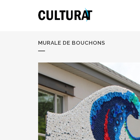
MURALE DE BOUCHONS