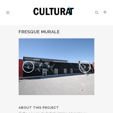
FRESQUE MURALE
ABOUT THIS PROJECT