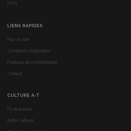
F.A.Q.
LIENS RAPIDES
Plan du site
Conditions d'utilisation
Politique de confidentialité
Contact
CULTURE A-T
Fil de presse
Bottin culturel