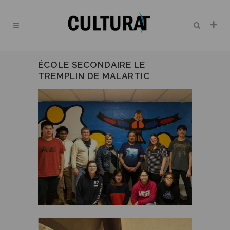
ÉCOLE SECONDAIRE LE
TREMPLIN DE MALARTIC