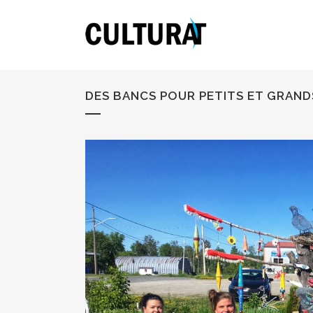
DES BANCS POUR PETITS ET GRAND